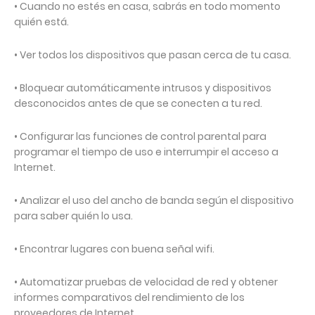
• Cuando no estés en casa, sabrás en todo momento
quién está.
• Ver todos los dispositivos que pasan cerca de tu casa.
• Bloquear automáticamente intrusos y dispositivos
desconocidos antes de que se conecten a tu red.
• Configurar las funciones de control parental para
programar el tiempo de uso e interrumpir el acceso a
Internet.
• Analizar el uso del ancho de banda según el dispositivo
para saber quién lo usa.
• Encontrar lugares con buena señal wifi.
• Automatizar pruebas de velocidad de red y obtener
informes comparativos del rendimiento de los
proveedores de Internet.