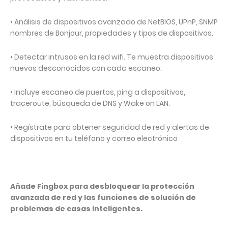
• Análisis de dispositivos avanzado de NetBIOS, UPnP, SNMP
nombres de Bonjour, propiedades y tipos de dispositivos.
• Detectar intrusos en la red wifi. Te muestra dispositivos
nuevos desconocidos con cada escaneo.
• Incluye escaneo de puertos, ping a dispositivos,
traceroute, búsqueda de DNS y Wake on LAN.
• Regístrate para obtener seguridad de red y alertas de
dispositivos en tu teléfono y correo electrónico
Añade Fingbox para desbloquear la protección
avanzada de red y las funciones de solución de
problemas de casas inteligentes.