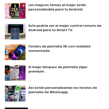
Los mejores temas al mejor estilo
personalizable para tu Android.
Este podría ser el mejor control remoto de
Android para tu Smart TV.
Fondos de pantalla 3D con realidad
aumentada.
El mejor bloqueo de pantalla zíper
premium.
Así están personalizando los fondos de
pantalla de Whatsapp.