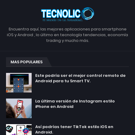
Encuentra aquí, las mejores aplicaciones para smartphone
iOS y Android , lo último en tecnología tendencias, economía
trading y mucho más.
MAS POPULARES
Este podría ser el mejor control remoto de
Android para tu Smart TV.
La última versión de Instagram estilo
iPhone en Android
Así podrías tener TikTok estilo iOS en
Android.