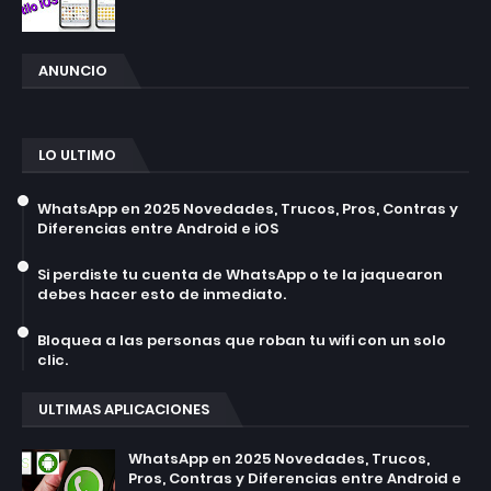
ANUNCIO
LO ULTIMO
WhatsApp en 2025 Novedades, Trucos, Pros, Contras y
Diferencias entre Android e iOS
Si perdiste tu cuenta de WhatsApp o te la jaquearon
debes hacer esto de inmediato.
Bloquea a las personas que roban tu wifi con un solo
clic.
ULTIMAS APLICACIONES
WhatsApp en 2025 Novedades, Trucos,
Pros, Contras y Diferencias entre Android e