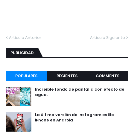
Artículo Anterior
Artículo Siguiente
PUBLICIDAD
POPULARES
RECIENTES
COMMENTS
Increíble fondo de pantalla con efecto de
agua.
La última versión de Instagram estilo
iPhone en Android