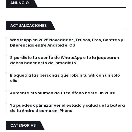
ANUNCIO
ACTUALIZACIONES
WhatsApp en 2025 Novedades, Trucos, Pros, Contras y
Diferencias entre Android e iOS
Si perdiste tu cuenta de WhatsApp o te la jaquearon
debes hacer esto de inmediato.
Bloquea a las personas que roban tu wifi con un solo
clic.
Aumenta el volumen de tu teléfono hasta un 200%
Ya puedes optimizar ver el estado y salud de la batera
de tu Android como en IPhone.
CATEGORIAS