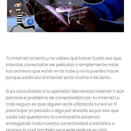
Tu Internet va lento y no sabes qué hacer Cada vez que
intentas conectarte ver películas o simplemente mirar
tus archivos que están en la nube y no lo puedes hacer
porque cada vez el Internet está mucho más lento.
Si ya consultaste a tu operador del servicio Internet Y aún
persiste el problema de conectividad con tu internet Lo
más seguro es que alguien esté utilizando tu red wi-fi
para bajar yo pesado o algo por el estilo es por eso que
cada vez quedamos la contraseña estamos
entregando toda nuestra conectividad a extraños o
amigos lo cual también se puede replicar en otro