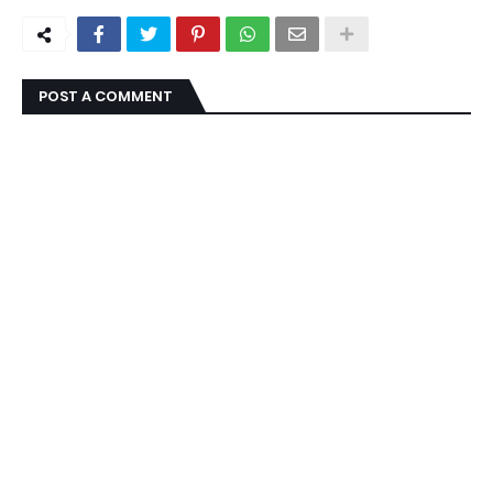
POST A COMMENT