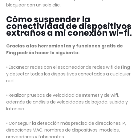
bloquear con un solo clic.
Cómo suspender la
conectividad de dispositivos
extraños a mi conexión wi-fi.
Gracias a las herramientas y funciones gratis de
Fing podrás hacer lo siguiente:
• Escanear redes con el escaneador de redes wifi de Fing
y detectar todos los dispositivos conectados a cualquier
red.
• Realizar pruebas de velocidad de Internet y de wifi,
además de análisis de velocidades de bajada, subida y
latencia.
• Conseguir la detección más precisa de direcciones IP,
direcciones MAC, nombres de dispositivos, modelos,
proveedores y fabricantes.